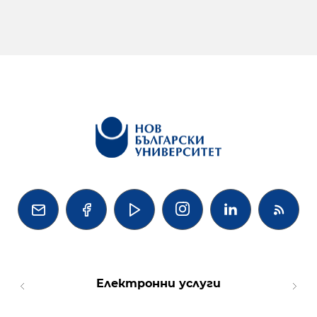




Електронни услуги